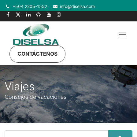
+504 2205-1552
info@diselsa.com
CONTÁCTENOS
Viajes
Consejos de vacaciones