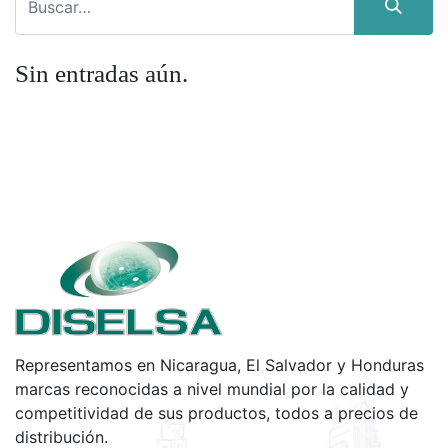
Sin entradas aún.
Representamos en Nicaragua, El Salvador y Honduras
marcas reconocidas a nivel mundial por la calidad y
competitividad de sus productos, todos a precios de
distribución.