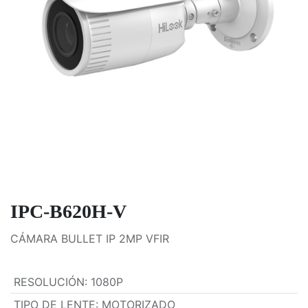
IPC-B620H-V
CÁMARA BULLET IP 2MP VFIR
RESOLUCIÓN
:
1080P
TIPO DE LENTE
:
MOTORIZADO