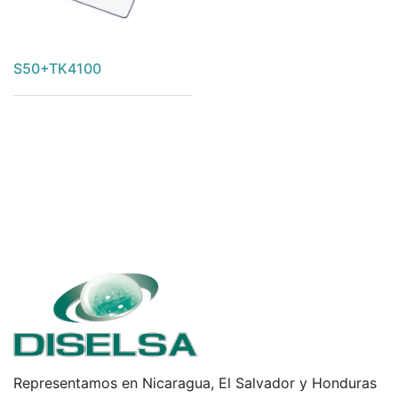
S50+TK4100
Representamos en Nicaragua, El Salvador y Honduras