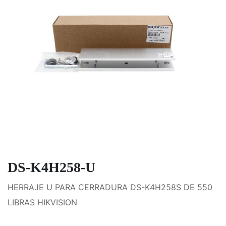
DS-K4H258-U
HERRAJE U PARA CERRADURA DS-K4H258S DE 550
LIBRAS HIKVISION