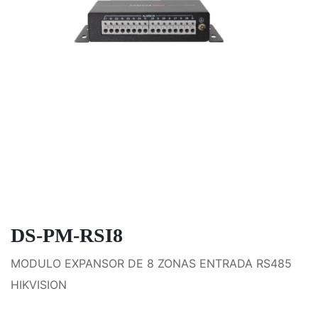
DS-PM-RSI8
MODULO EXPANSOR DE 8 ZONAS ENTRADA RS485
HIKVISION