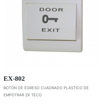
EX-802
BOTÓN DE EGRESO CUADRADO PLÁSTICO DE
EMPOTRAR ZK TECO