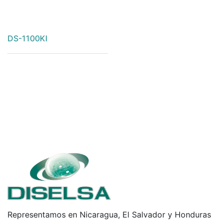
DS-1100KI
Representamos en Nicaragua, El Salvador y Honduras