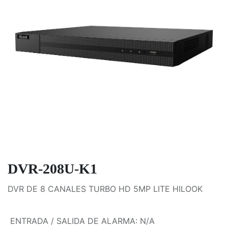
DVR-208U-K1
DVR DE 8 CANALES TURBO HD 5MP LITE HILOOK
ENTRADA / SALIDA DE ALARMA
:
N/A