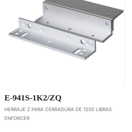
E-941S-1K2/ZQ
HERRAJE Z PARA CERRADURA DE 1200 LIBRAS
ENFORCER