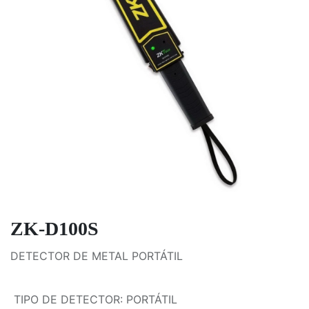
ZK-D100S
DETECTOR DE METAL PORTÁTIL
TIPO DE DETECTOR
:
PORTÁTIL