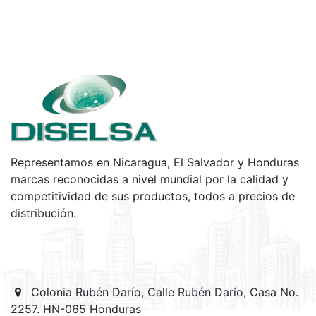
Representamos en Nicaragua, El Salvador y Honduras
marcas reconocidas a nivel mundial por la calidad y
competitividad de sus productos, todos a precios de
distribución.
Contactos
Colonia Rubén Darío, Calle Rubén Darío, Casa No.
2257. HN-065 Honduras