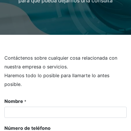
para que pueda dejarnos una consulta
Contáctenos sobre cualquier cosa relacionada con
nuestra empresa o servicios.
Haremos todo lo posible para llamarte lo antes
posible.
Nombre
*
Número de teléfono