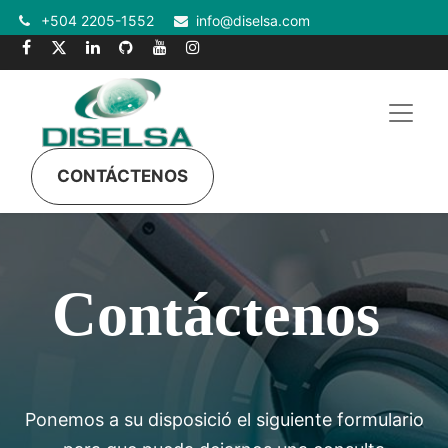
+504 2205-1552
info@diselsa.com
CONTÁCTENOS
Contáctenos
Ponemos a su disposició el siguiente formulario