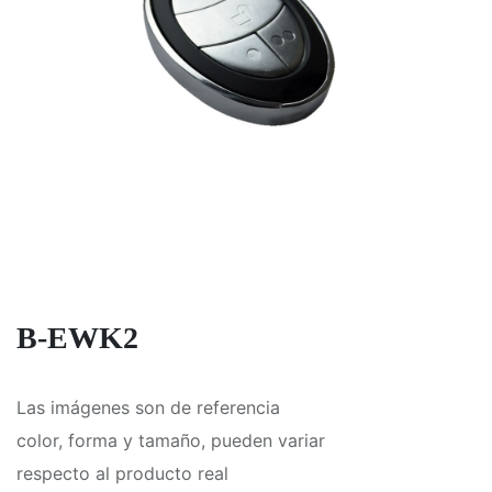
B-EWK2
Las imágenes son de referencia
color, forma y tamaño, pueden variar
respecto al producto real