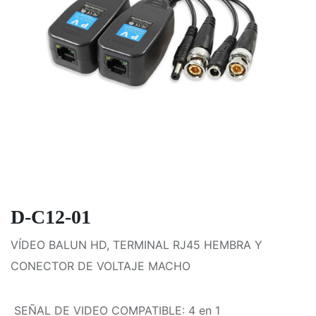
D-C12-01
VÍDEO BALUN HD, TERMINAL RJ45 HEMBRA Y
CONECTOR DE VOLTAJE MACHO
SEÑAL DE VIDEO COMPATIBLE
:
4 en 1