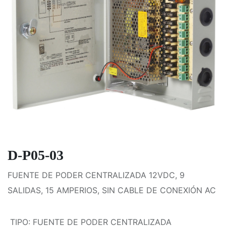
D-P05-03
FUENTE DE PODER CENTRALIZADA 12VDC, 9
SALIDAS, 15 AMPERIOS, SIN CABLE DE CONEXIÓN AC
TIPO
:
FUENTE DE PODER CENTRALIZADA