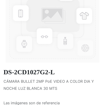
DS-2CD1027G2-L
CÁMARA BULLET 2MP PoE VIDEO A COLOR DIA Y
NOCHE LUZ BLANCA 30 MTS
Las imágenes son de referencia