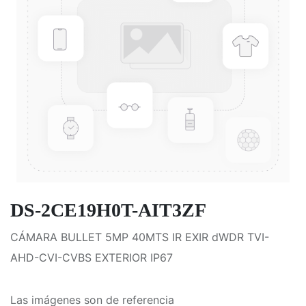
DS-2CE19H0T-AIT3ZF
CÁMARA BULLET 5MP 40MTS IR EXIR dWDR TVI-
AHD-CVI-CVBS EXTERIOR IP67
Las imágenes son de referencia