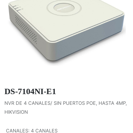
DS-7104NI-E1
NVR DE 4 CANALES/ SIN PUERTOS POE, HASTA 4MP,
HIKVISION
CANALES
:
4 CANALES