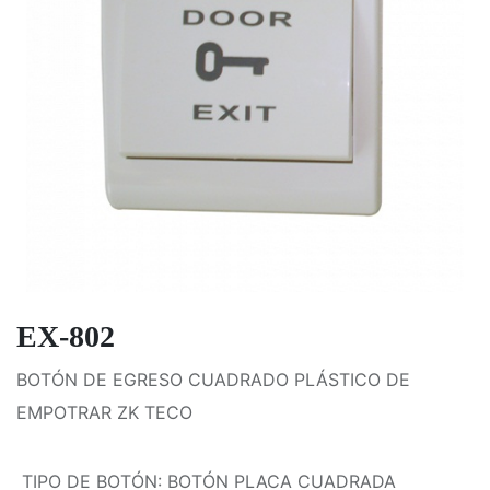
EX-802
BOTÓN DE EGRESO CUADRADO PLÁSTICO DE
EMPOTRAR ZK TECO
TIPO DE BOTÓN
:
BOTÓN PLACA CUADRADA