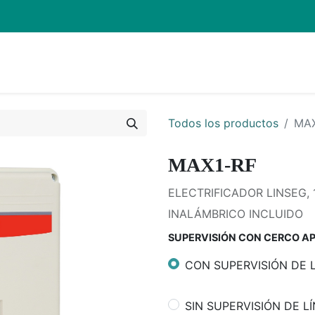
Inicio
Pro
Todos los productos
MAX
MAX1-RF
ELECTRIFICADOR LINSEG, 
INALÁMBRICO INCLUIDO
SUPERVISIÓN CON CERCO A
CON SUPERVISIÓN DE 
SIN SUPERVISIÓN DE 