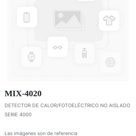
MIX-4020
DETECTOR DE CALOR/FOTOELÉCTRICO NO AISLADO
SERIE 4000
Las imágenes son de referencia