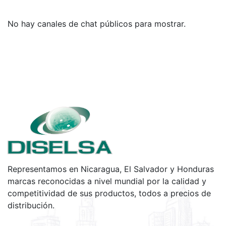
No hay canales de chat públicos para mostrar.
Representamos en Nicaragua, El Salvador y Honduras
marcas reconocidas a nivel mundial por la calidad y
competitividad de sus productos, todos a precios de
distribución.