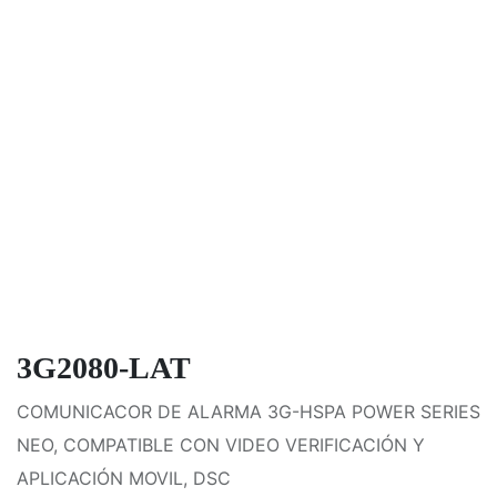
3G2080-LAT
COMUNICACOR DE ALARMA 3G-HSPA POWER SERIES
NEO, COMPATIBLE CON VIDEO VERIFICACIÓN Y
APLICACIÓN MOVIL, DSC