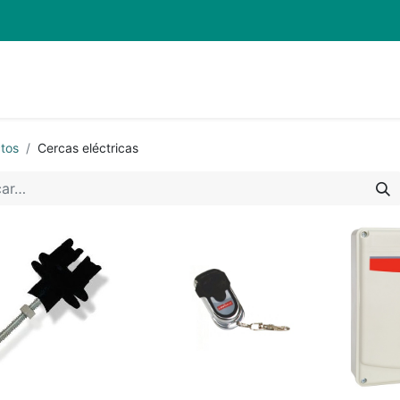
Inicio
Pro
tos
Cercas eléctricas