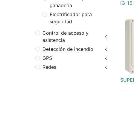
IG-15
ganadería
Electrificador para
seguridad
Control de acceso y
asistencia
Detección de incendio
GPS
Redes
SUPE