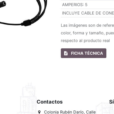
AMPERIOS
:
5
INCLUYE CABLE DE CONE
Las imágenes son de refere
color, forma y tamaño, pue
respecto al producto real
FICHA TÉCNICA
Contactos
S
Colonia Rubén Darío, Calle