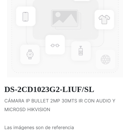
DS-2CD1023G2-LIUF/SL
CÁMARA IP BULLET 2MP 30MTS IR CON AUDIO Y
MICROSD HIKVISION
Las imágenes son de referencia