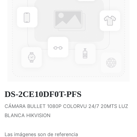
DS-2CE10DF0T-PFS
CÁMARA BULLET 1080P COLORVU 24/7 20MTS LUZ
BLANCA HIKVISION
Las imágenes son de referencia