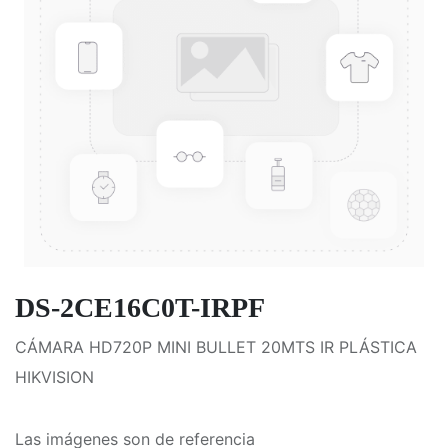
DS-2CE16C0T-IRPF
CÁMARA HD720P MINI BULLET 20MTS IR PLÁSTICA
HIKVISION
Las imágenes son de referencia