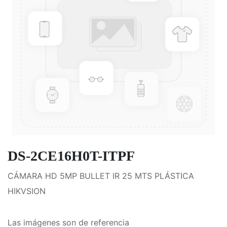
DS-2CE16H0T-ITPF
CÁMARA HD 5MP BULLET IR 25 MTS PLÁSTICA
HIKVSION
Las imágenes son de referencia