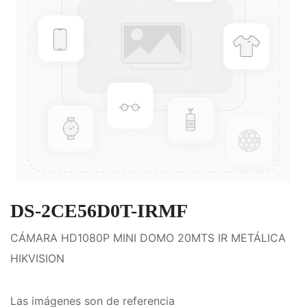
DS-2CE56D0T-IRMF
CÁMARA HD1080P MINI DOMO 20MTS IR METÁLICA
HIKVISION
Las imágenes son de referencia