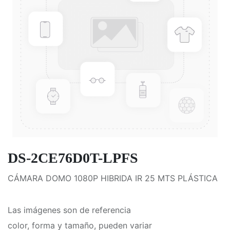
DS-2CE76D0T-LPFS
CÁMARA DOMO 1080P HIBRIDA IR 25 MTS PLÁSTICA
Las imágenes son de referencia
color, forma y tamaño, pueden variar