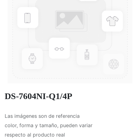
DS-7604NI-Q1/4P
Las imágenes son de referencia
color, forma y tamaño, pueden variar
respecto al producto real