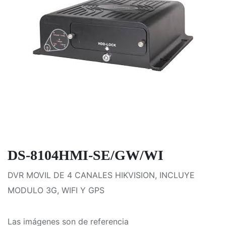
DS-8104HMI-SE/GW/WI
DVR MOVIL DE 4 CANALES HIKVISION, INCLUYE
MODULO 3G, WIFI Y GPS
Las imágenes son de referencia