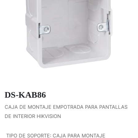
DS-KAB86
CAJA DE MONTAJE EMPOTRADA PARA PANTALLAS
DE INTERIOR HIKVISION
TIPO DE SOPORTE
:
CAJA PARA MONTAJE