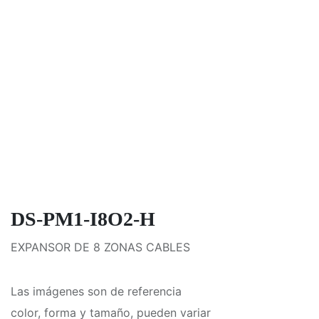
DS-PM1-I8O2-H
EXPANSOR DE 8 ZONAS CABLES
Las imágenes son de referencia
color, forma y tamaño, pueden variar