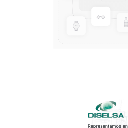
Representamos en 