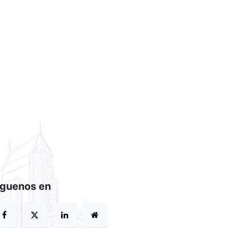
íguenos en