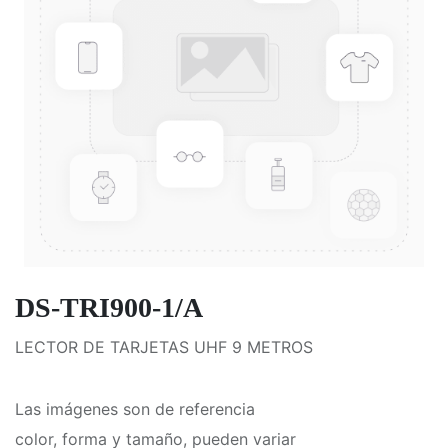
DS-TRI900-1/A
LECTOR DE TARJETAS UHF 9 METROS
Las imágenes son de referencia
color, forma y tamaño, pueden variar