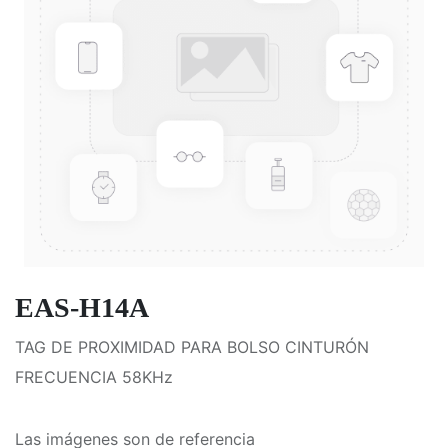
EAS-H14A
TAG DE PROXIMIDAD PARA BOLSO CINTURÓN
FRECUENCIA 58KHz
Las imágenes son de referencia