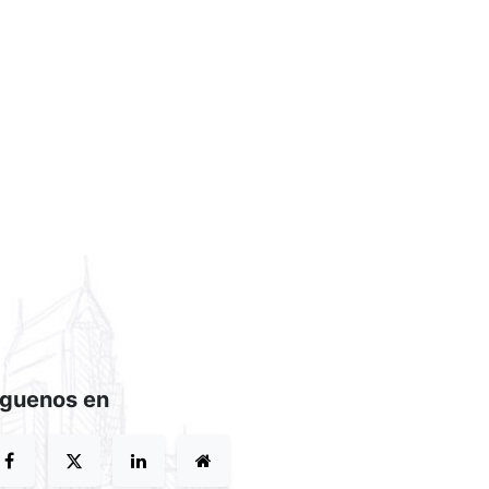
íguenos en