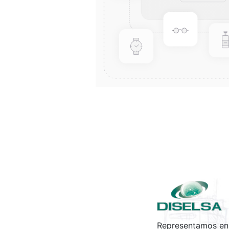
Representamos en 