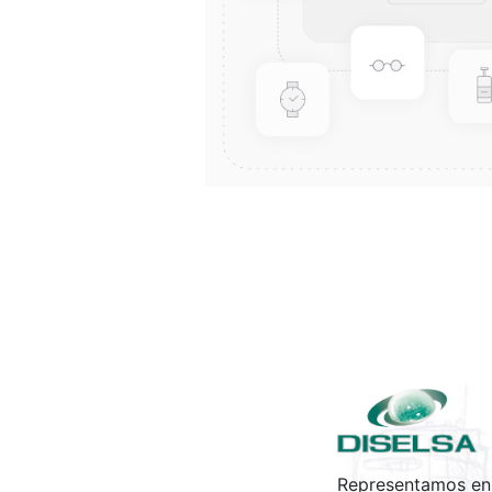
Representamos en 