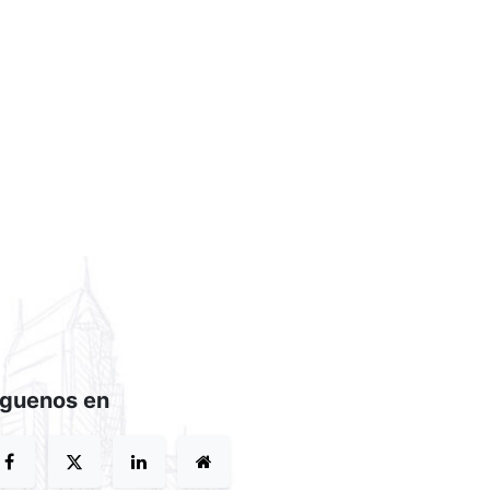
íguenos en