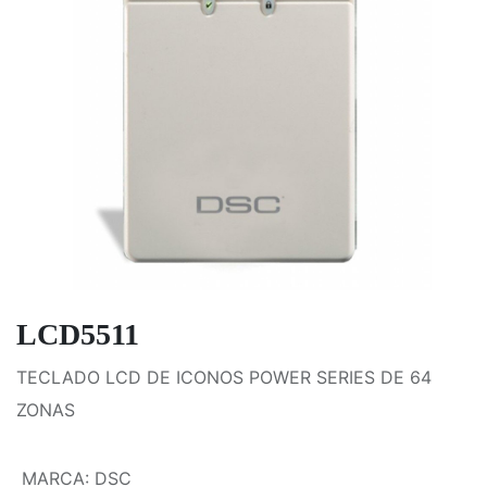
LCD5511
TECLADO LCD DE ICONOS POWER SERIES DE 64
ZONAS
MARCA
:
DSC