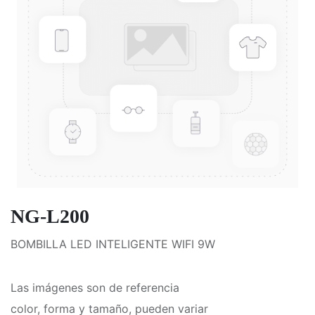
NG-L200
BOMBILLA LED INTELIGENTE WIFI 9W
Las imágenes son de referencia
color, forma y tamaño, pueden variar