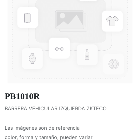
PB1010R
BARRERA VEHICULAR IZQUIERDA ZKTECO
Las imágenes son de referencia
color, forma y tamaño, pueden variar