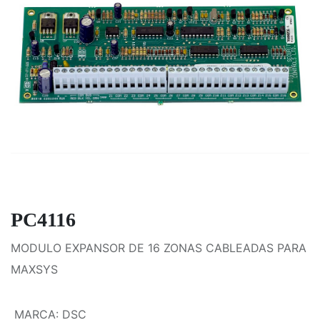
PC4116
MODULO EXPANSOR DE 16 ZONAS CABLEADAS PARA
MAXSYS
MARCA
:
DSC