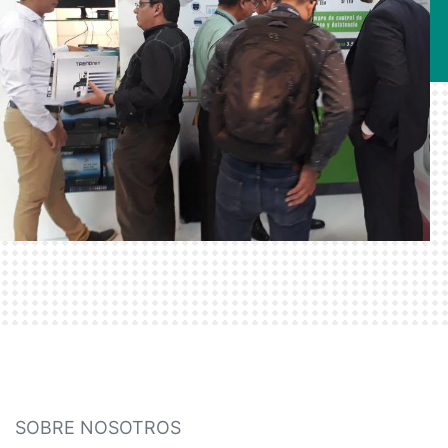
SOBRE NOSOTROS