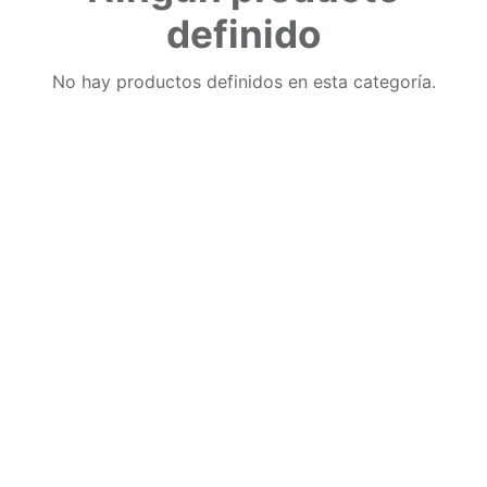
definido
No hay productos definidos en esta categoría.