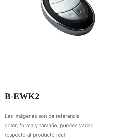
B-EWK2
Las imágenes son de referencia
color, forma y tamaño, pueden variar
respecto al producto real