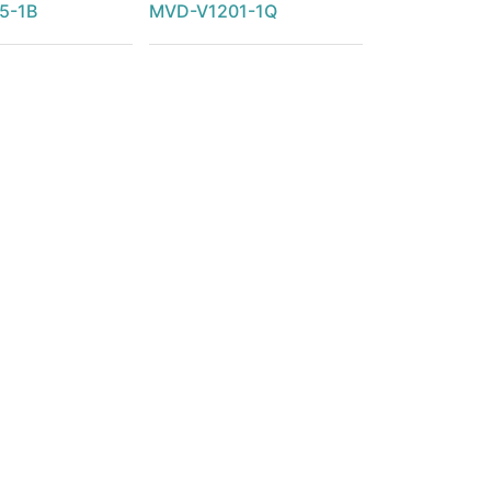
5-1B
MVD-V1201-1Q