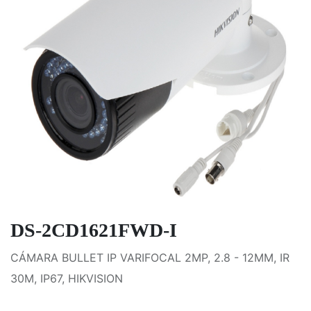
DS-2CD1621FWD-I
CÁMARA BULLET IP VARIFOCAL 2MP, 2.8 - 12MM, IR
30M, IP67, HIKVISION