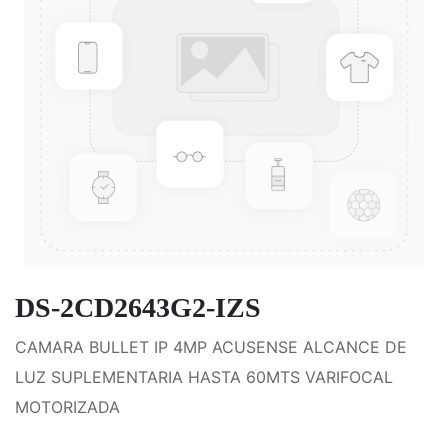
DS-2CD2643G2-IZS
CAMARA BULLET IP 4MP ACUSENSE ALCANCE DE
LUZ SUPLEMENTARIA HASTA 60MTS VARIFOCAL
MOTORIZADA